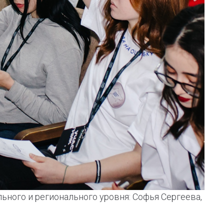
ного и регионального уровня: Софья Сергеева,