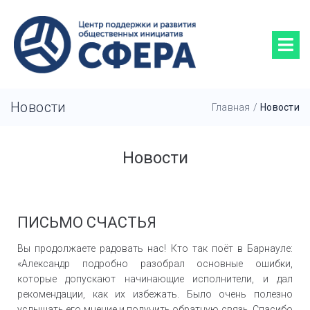
Новости
Главная
/
Новости
Новости
ПИСЬМО СЧАСТЬЯ
Вы продолжаете радовать нас! Кто так поёт в Барнауле:
«Александр подробно разобрал основные ошибки,
которые допускают начинающие исполнители, и дал
рекомендации, как их избежать. Было очень полезно
услышать его мнение и получить обратную связь. Спасибо