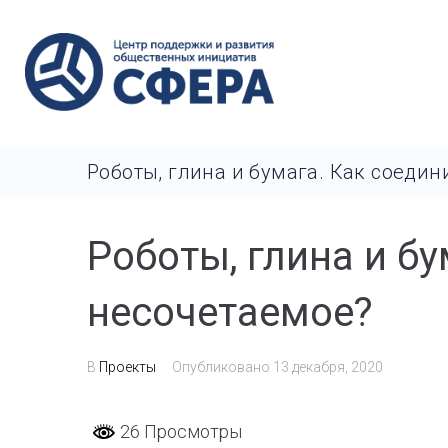
Роботы, глина и бумага. Как соедин
Роботы, глина и бу
несочетаемое?
В
Проекты
Опубликовано
13 декабря, 2020
26 Просмотры