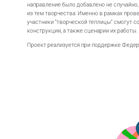
направление было добавлено не случайно,
из тем творчества. Именно в рамках пров
участники “творческой теплицы” смогут 
конструкции, а также сценарии их работы.
Проект реализуется при поддержке Федер