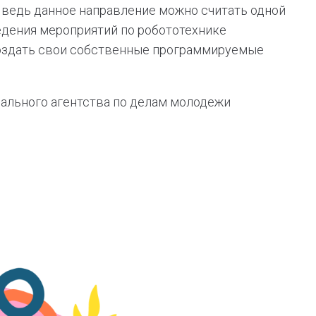
 ведь данное направление можно считать одной
едения мероприятий по робототехнике
создать свои собственные программируемые
ального агентства по делам молодежи