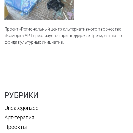
Проект «Региональный центр альтернативного творчества
«Каморка.АРТ» реализуется при поддержке Президентского
фонда культурных инициатив.
РУБРИКИ
Uncategorized
Арт-терапия
Проекты