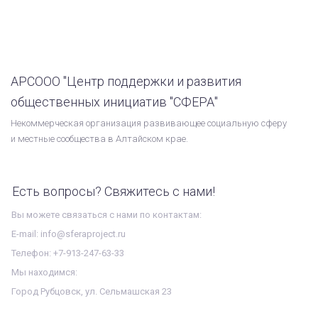
АРСООО "Центр поддержки и развития
общественных инициатив "СФЕРА"
Некоммерческая организация развивающее социальную сферу
и местные сообщества в Алтайском крае.
Есть вопросы? Свяжитесь с нами!
Вы можете связаться с нами по контактам:
E-mail: info@sferaproject.ru
Телефон: +7-913-247-63-33
Мы находимся:
Город Рубцовск, ул. Сельмашская 23