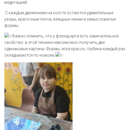
медитацией.
С каждым движением на холсте остаются удивительные
узоры, красочные пятна, изящные линии и замысловатые
формы.
Важно помнить, что у флюид-арта есть замечательное
свойство: в этой технике невозможно получить две
одинаковые картины. Формы, игра красок, глубина каждый раз
складываются по-новому.