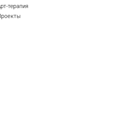
Арт-терапия
Проекты