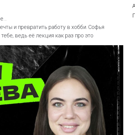
ше…
ечты и превратить работу в хобби. Софья
тебе, ведь её лекция как раз про это