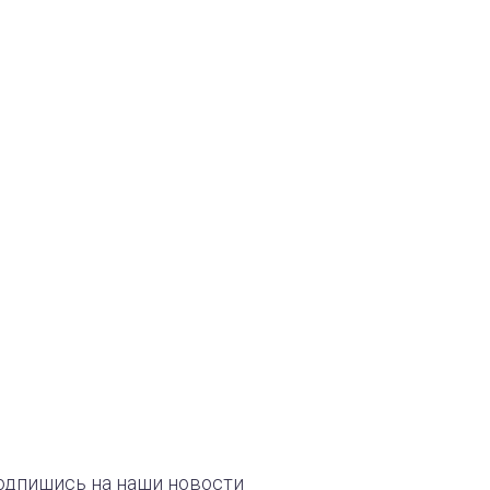
одпишись на наши новости