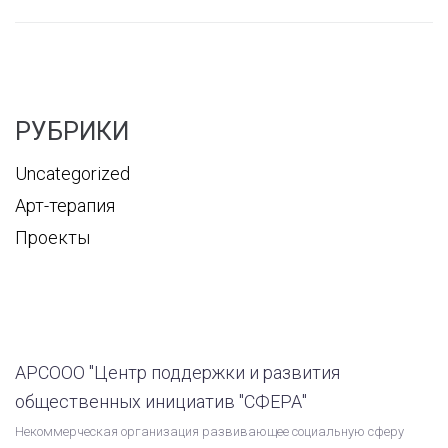
РУБРИКИ
Uncategorized
Арт-терапия
Проекты
АРСООО "Центр поддержки и развития
общественных инициатив "СФЕРА"
Некоммерческая организация развивающее социальную сферу