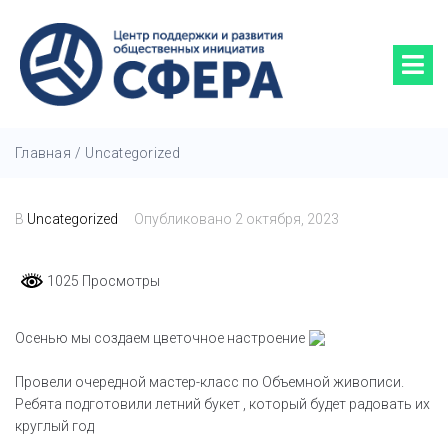
Главная
/
Uncategorized
В
Uncategorized
Опубликовано
2 октября, 2023
1025 Просмотры
Осенью мы создаем цветочное настроение
Провели очередной мастер-класс по Объемной живописи.
Ребята подготовили летний букет , который будет радовать их
круглый год