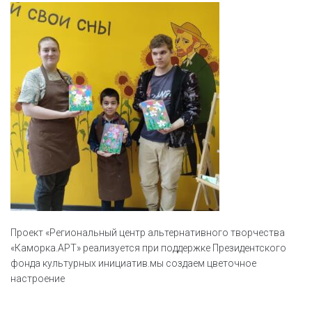
Проект «Региональный центр альтернативного творчества
«Каморка.АРТ» реализуется при поддержке Президентского
фонда культурных инициатив.мы создаем цветочное
настроение