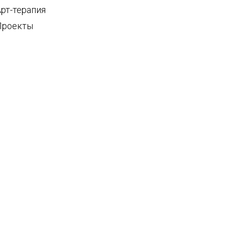
Арт-терапия
Проекты