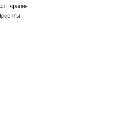
Арт-терапия
Проекты