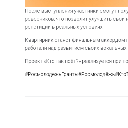
После выступления участники смогут полу
ровесников, что позволит улучшить свои н
репетиции в реальных условиях.
Квартирник станет финальным аккордом пр
работали над развитием своих вокальных
Проект «Кто так поёт?» реализуется при 
#РосмолодёжьГранты
#Росмолодёжь
#Кто