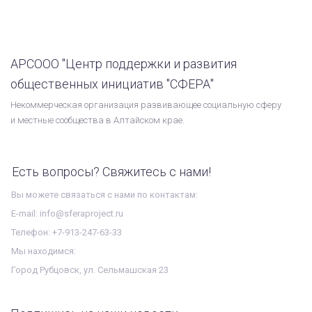
АРСООО "Центр поддержки и развития
общественных инициатив "СФЕРА"
Некоммерческая организация развивающее социальную сферу
и местные сообщества в Алтайском крае.
Есть вопросы? Свяжитесь с нами!
Вы можете связаться с нами по контактам:
E-mail: info@sferaproject.ru
Телефон: +7-913-247-63-33
Мы находимся:
Город Рубцовск, ул. Сельмашская 23