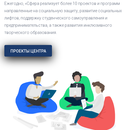
Ежегодно, «Сфера реализует более 10 проектов и программ
направленные на социальную защиту, развитие социальных
лифтов, поддержку студенческого самоуправления и
предпринимательства, а также развития инклюзивного
творческого образования.
ПРОЕКТЫ ЦЕНТРА