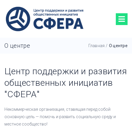
О центре
Главная
/
О центре
Центр поддержки и развития
общественных инициатив
"СФЕРА"
Некоммерческая организация, ставящая перед собой
основную цель — помочь и развить социальную среду и
местное сообщество!