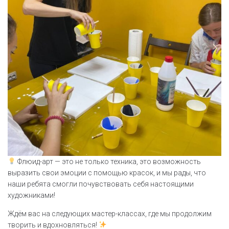
Флюид-арт — это не только техника, это возможность
выразить свои эмоции с помощью красок, и мы рады, что
наши ребята смогли почувствовать себя настоящими
художниками!
Ждём вас на следующих мастер-классах, где мы продолжим
творить и вдохновляться!