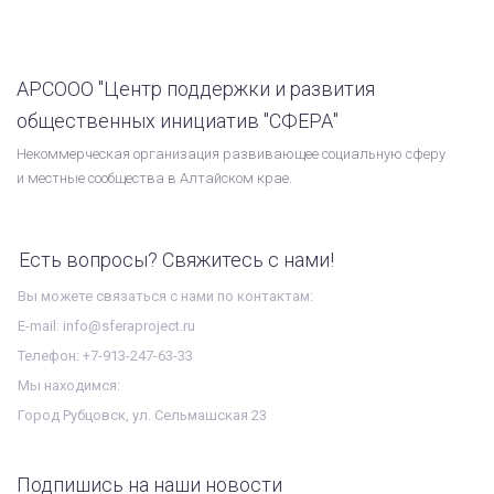
АРСООО "Центр поддержки и развития
общественных инициатив "СФЕРА"
Некоммерческая организация развивающее социальную сферу
и местные сообщества в Алтайском крае.
Есть вопросы? Свяжитесь с нами!
Вы можете связаться с нами по контактам:
E-mail: info@sferaproject.ru
Телефон: +7-913-247-63-33
Мы находимся:
Город Рубцовск, ул. Сельмашская 23
Подпишись на наши новости