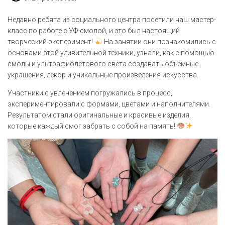
Недавно ребята из социального центра посетили наш мастер-
класс по работе с УФ-смолой, и это был настоящий
творческий эксперимент!
На занятии они познакомились с
основами этой удивительной техники, узнали, как с помощью
смолы и ультрафиолетового света создавать объёмные
украшения, декор и уникальные произведения искусства.
Участники с увлечением погружались в процесс,
экспериментировали с формами, цветами и наполнителями.
Результатом стали оригинальные и красивые изделия,
которые каждый смог забрать с собой на память!