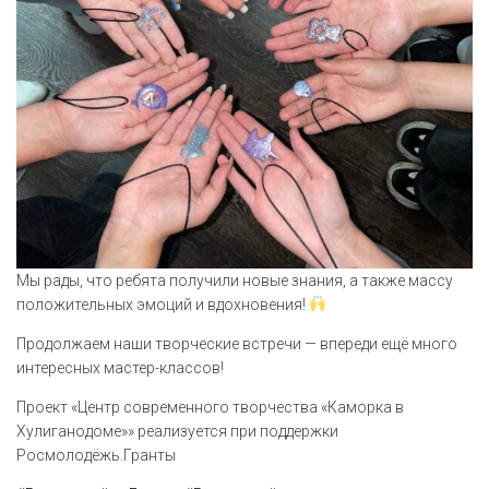
Мы рады, что ребята получили новые знания, а также массу
положительных эмоций и вдохновения!
Продолжаем наши творческие встречи — впереди ещё много
интересных мастер-классов!
Проект «Центр современного творчества «Каморка в
Хулиганодоме»» реализуется при поддержки
Росмолодёжь.Гранты