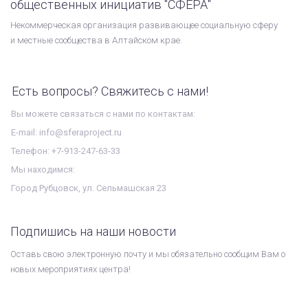
общественных инициатив "СФЕРА"
Некоммерческая организация развивающее социальную сферу
и местные сообщества в Алтайском крае.
Есть вопросы? Свяжитесь с нами!
Вы можете связаться с нами по контактам:
E-mail: info@sferaproject.ru
Телефон: +7-913-247-63-33
Мы находимся:
Город Рубцовск, ул. Сельмашская 23
Подпишись на наши новости
Оставь свою электронную почту и мы обязательно сообщим Вам о
новых мероприятиях центра!