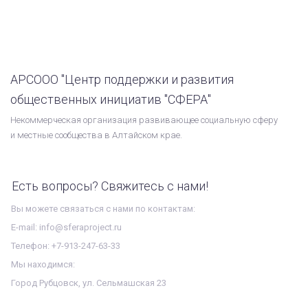
АРСООО "Центр поддержки и развития
общественных инициатив "СФЕРА"
Некоммерческая организация развивающее социальную сферу
и местные сообщества в Алтайском крае.
Есть вопросы? Свяжитесь с нами!
Вы можете связаться с нами по контактам:
E-mail: info@sferaproject.ru
Телефон: +7-913-247-63-33
Мы находимся:
Город Рубцовск, ул. Сельмашская 23