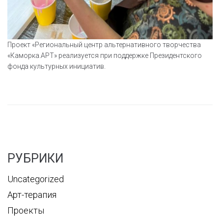
Проект «Региональный центр альтернативного творчества
«Каморка.АРТ» реализуется при поддержке Президентского
фонда культурных инициатив.
РУБРИКИ
Uncategorized
Арт-терапия
Проекты