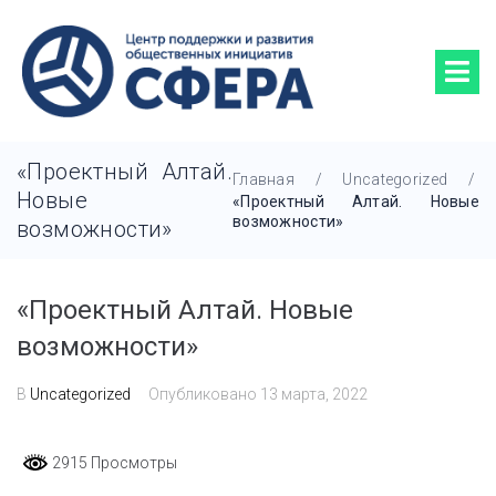
«Проектный Алтай.
Главная
/
Uncategorized
/
Новые
«Проектный Алтай. Новые
возможности»
возможности»
«Проектный Алтай. Новые
возможности»
В
Uncategorized
Опубликовано
13 марта, 2022
2915 Просмотры