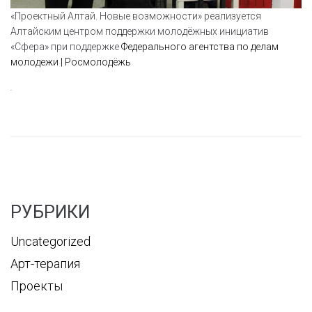
«Проектный Алтай. Новые возможности» реализуется
Алтайским центром поддержки молодёжных инициатив
«Сфера» при поддержке
Федерального агентства по делам
молодежи | Росмолодёжь
.
РУБРИКИ
Uncategorized
Арт-терапия
Проекты