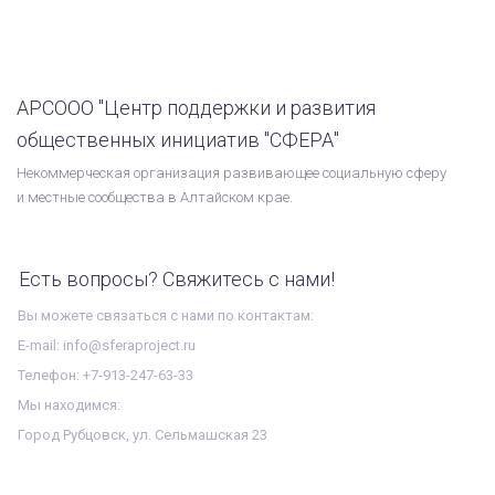
АРСООО "Центр поддержки и развития
общественных инициатив "СФЕРА"
Некоммерческая организация развивающее социальную сферу
и местные сообщества в Алтайском крае.
Есть вопросы? Свяжитесь с нами!
Вы можете связаться с нами по контактам:
E-mail: info@sferaproject.ru
Телефон: +7-913-247-63-33
Мы находимся:
Город Рубцовск, ул. Сельмашская 23