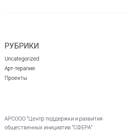
РУБРИКИ
Uncategorized
Арт-терапия
Проекты
АРСООО "Центр поддержки и развития
общественных инициатив "СФЕРА"