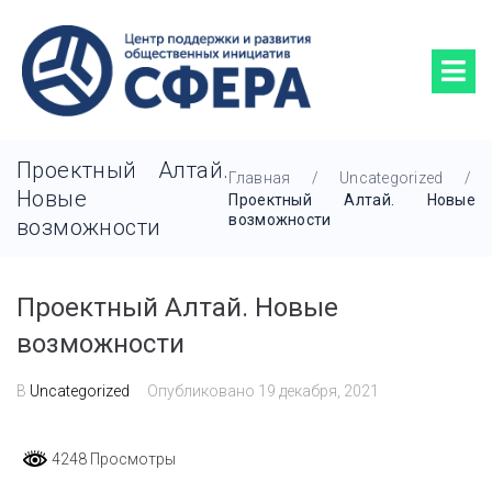
Проектный Алтай.
Главная
/
Uncategorized
/
Новые
Проектный Алтай. Новые
возможности
возможности
Проектный Алтай. Новые
возможности
В
Uncategorized
Опубликовано
19 декабря, 2021
4248 Просмотры