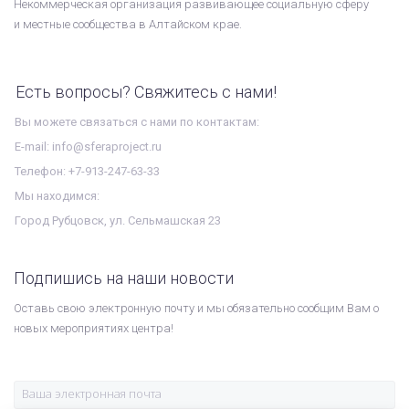
Некоммерческая организация развивающее социальную сферу
и местные сообщества в Алтайском крае.
Есть вопросы? Свяжитесь с нами!
Вы можете связаться с нами по контактам:
E-mail: info@sferaproject.ru
Телефон: +7-913-247-63-33
Мы находимся:
Город Рубцовск, ул. Сельмашская 23
Подпишись на наши новости
Оставь свою электронную почту и мы обязательно сообщим Вам о
новых мероприятиях центра!