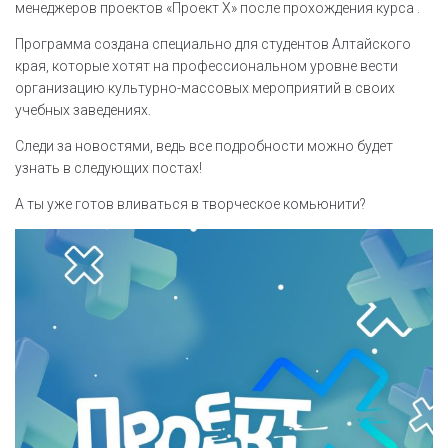
менеджеров проектов «Проект Х» после прохождения курса .
Программа создана специально для студентов Алтайского
края, которые хотят на профессиональном уровне вести
организацию культурно-массовых мероприятий в своих
учебных заведениях.
Следи за новостями, ведь все подробности можно будет
узнать в следующих постах!
А ты уже готов вливаться в творческое комьюнити?