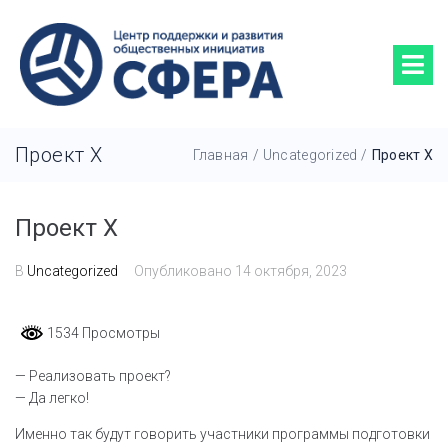
Проект Х
Главная
/
Uncategorized
/
Проект Х
Проект Х
В
Uncategorized
Опубликовано
14 октября, 2023
1534 Просмотры
— Реализовать проект?
— Да легко!
Именно так будут говорить участники программы подготовки