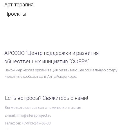
Арт-терапия
Проекты
АРСООО "Центр поддержки и развития
общественных инициатив "СФЕРА"
Некоммерческая организация развивающее социальную сферу
и местные сообщества в Алтайском крае.
Есть вопросы? Свяжитесь с нами!
Вы можете связаться с нами по контактам:
E-mail: info@sferaproject.ru
Телефон: +7-913-247-63-33