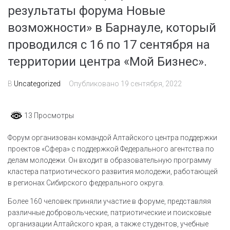
результаты форума Новые
возможности» в Барнауле, который
проводился с 16 по 17 сентября на
территории центра «Мой Бизнес».
В
Uncategorized
Опубликовано
19 сентября, 2022
13 Просмотры
Форум организован командой Алтайского центра поддержки
проектов «Сфера» с поддержкой Федерального агентства по
делам молодежи. Он входит в образовательную программу
кластера патриотического развития молодежи, работающей
в регионах Сибирского федерального округа.
Более 160 человек приняли участие в форуме, представляя
различные добровольческие, патриотические и поисковые
организации Алтайского края, а также студентов, учебные