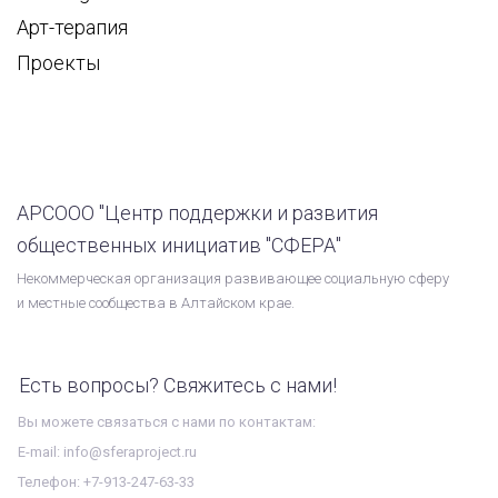
Арт-терапия
Проекты
АРСООО "Центр поддержки и развития
общественных инициатив "СФЕРА"
Некоммерческая организация развивающее социальную сферу
и местные сообщества в Алтайском крае.
Есть вопросы? Свяжитесь с нами!
Вы можете связаться с нами по контактам:
E-mail: info@sferaproject.ru
Телефон: +7-913-247-63-33