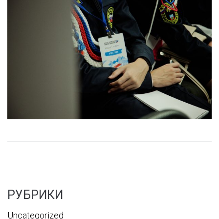
РУБРИКИ
Uncategorized