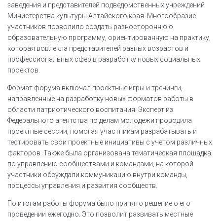
заведения и представителей подведомственных учреждений
Министерства культуры Алтайского края. Многообразие
участников позволило создать разностороннюю
образовательную программу, ориентированную на практику,
которая вовлекла представителей разных возрастов и
профессиональных сфер в разработку новых социальных
проектов.
Формат форума включал проектные игры и тренинги,
направленные на разработку новых форматов работы в
области патриотического воспитания. Эксперт из
Федерального агентства по делам молодежи проводила
проектные сессии, помогая участникам разрабатывать и
тестировать свои проектные инициативы с учетом различных
факторов. Также была организована тематическая площадка
по управлению сообществами и командами, на которой
участники обсуждали коммуникацию внутри команды,
процессы управления и развития сообществ.
По итогам работы форума было принято решение о его
проведении ежегодно. Это позволит развивать местные