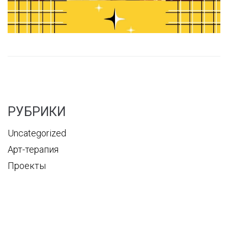
РУБРИКИ
Uncategorized
Арт-терапия
Проекты