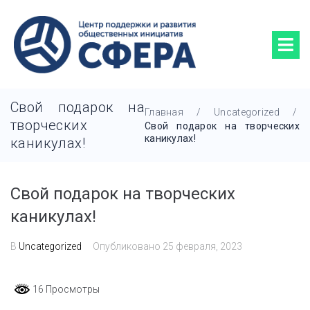
Свой подарок на
Главная
/
Uncategorized
/
творческих
Свой подарок на творческих
каникулах!
каникулах!
Свой подарок на творческих
каникулах!
В
Uncategorized
Опубликовано
25 февраля, 2023
16 Просмотры