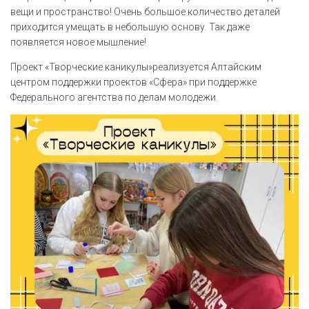
вещи и пространство! Очень большое количество деталей
приходится умещать в небольшую основу. Так даже
появляется новое мышление!
Проект «Творческие каникулы»реализуется Алтайским
центром поддержки проектов «Сфера» при поддержке
Федерального агентства по делам молодежи.