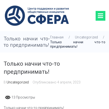
Главная
/
Uncategorized
/
Только начни что-
Только начни что-то
то предпринимать!
предпринимать!
Только начни что-то
предпринимать!
В
Uncategorized
Опубликовано
4 апреля, 2023
13 Просмотры
Только начни что-то предпринимать!