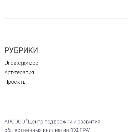
РУБРИКИ
Uncategorized
Арт-терапия
Проекты
АРСООО "Центр поддержки и развития
общественных инициатив "СФЕРА"