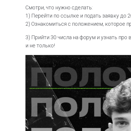
Смотри, что нужно сделать:
1) Перейти по ссылке и подать заявку до 2
2) Ознакомиться с положением, которое п
3) Прийти 30 числа на форум и узнать про 
и не только!