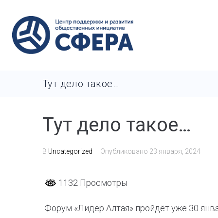
Тут дело такое…
Тут дело такое…
В
Uncategorized
Опубликовано
23 января, 2024
1132 Просмотры
Форум «Лидер Алтая» пройдёт уже 30 январ