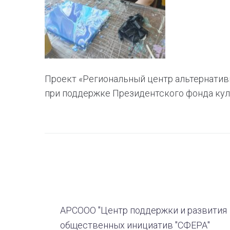
Проект «Региональный центр альтернатив
при поддержке Президентского фонда кул
АРСООО "Центр поддержки и развития
общественных инициатив "СФЕРА"