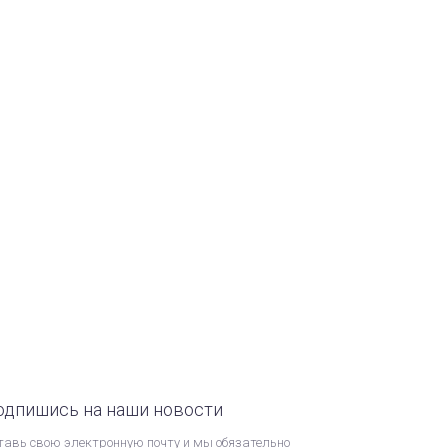
одпишись на наши новости
тавь свою электронную почту и мы обязательно