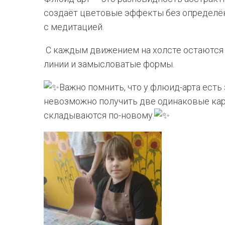
создаёт цветовые эффекты без определё
с медитацией.
С каждым движением на холсте остаются 
линии и замысловатые формы.
Важно помнить, что у флюид-арта есть
невозможно получить две одинаковые карт
складываются по-новому.