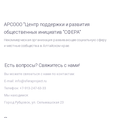
АРСООО "Центр поддержки и развития
общественных инициатив "СФЕРА"
Некоммерческая организация развивающее социальную сферу
и местные сообщества в Алтайском крае.
Есть вопросы? Свяжитесь с нами!
Вы можете связаться с нами по контактам:
E-mail: info@sferaproject.ru
Телефон: +7-913-247-63-33
Мы находимся:
Город Рубцовск, ул. Сельмашская 23