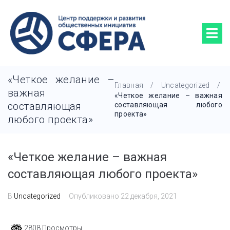
«Четкое желание –
Главная
/
Uncategorized
/
важная
«Четкое желание – важная
составляющая
составляющая любого
проекта»
любого проекта»
«Четкое желание – важная
составляющая любого проекта»
В
Uncategorized
Опубликовано
22 декабря, 2021
2808 Просмотры