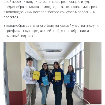
свой проект и получить грант на его реализацию и куда
следует обратиться за помощью, а также познакомили ребят
с нововведениями всероссийского конкурса молодежных
проектов.
В конце образовательного форума каждый участник получил
сертификат, подтверждающий пройденное обучение, и
памятный подарок.