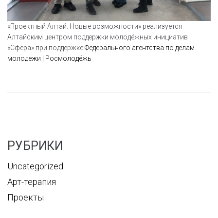
«Проектный Алтай. Новые возможности» реализуется
Алтайским центром поддержки молодёжных инициатив
«Сфера» при поддержке
Федерального агентства по делам
молодежи | Росмолодёжь
РУБРИКИ
Uncategorized
Арт-терапия
Проекты