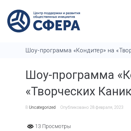
Шоу-программа «Кондитер» на «Тво
Шоу-программа «К
«Творческих Каник
В
Uncategorized
Опубликовано
28 февраля, 2023
13 Просмотры