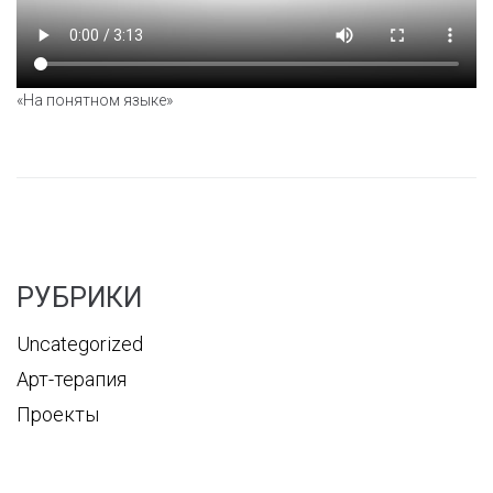
«На понятном языке»
РУБРИКИ
Uncategorized
Арт-терапия
Проекты