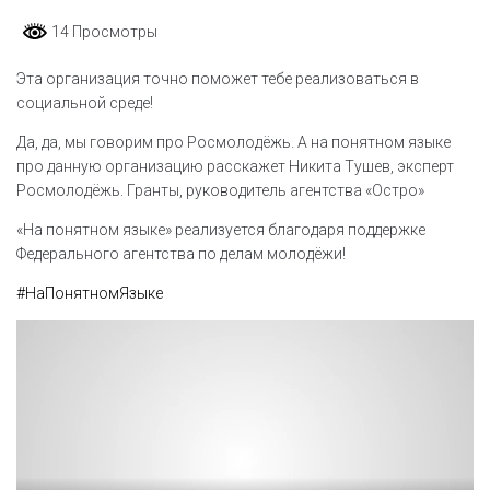
14 Просмотры
Эта организация точно поможет тебе реализоваться в
социальной среде!
Да, да, мы говорим про Росмолодёжь. А на понятном языке
про данную организацию расскажет Никита Тушев, эксперт
Росмолодёжь. Гранты, руководитель агентства «Остро»
«На понятном языке» реализуется благодаря поддержке
Федерального агентства по делам молодёжи!
#НаПонятномЯзыке