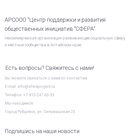
АРСООО "Центр поддержки и развития
общественных инициатив "СФЕРА"
Некоммерческая организация развивающее социальную сферу
и местные сообщества в Алтайском крае.
Есть вопросы? Свяжитесь с нами!
Вы можете связаться с нами по контактам:
E-mail: info@sferaproject.ru
Телефон: +7-913-247-63-33
Мы находимся:
Город Рубцовск, ул. Сельмашская 23
Подпишись на наши новости