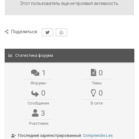
Этот пользователь еще не проявил активность.
Поделиться:
Статистика форума
1
0
Форумы
Темы
0
0
Сообщения
В сети
3
Участники
Последний зарегистрированный:
Comprendre Les