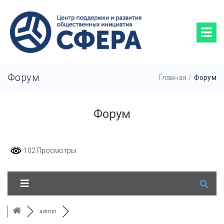
Форум
Главная
/
Форум
Форум
102 Просмотры
admin