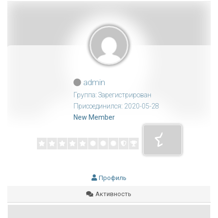
admin
Группа: Зарегистрирован
Присоединился: 2020-05-28
New Member
Профиль
Активность