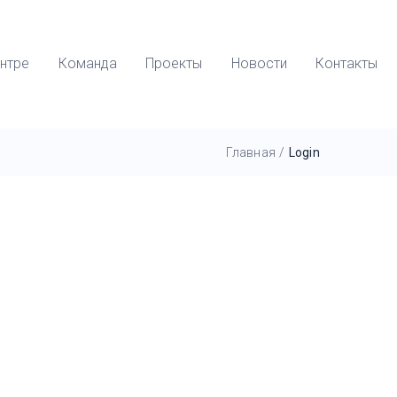
нтре
Команда
Проекты
Новости
Контакты
Главная
/
Login