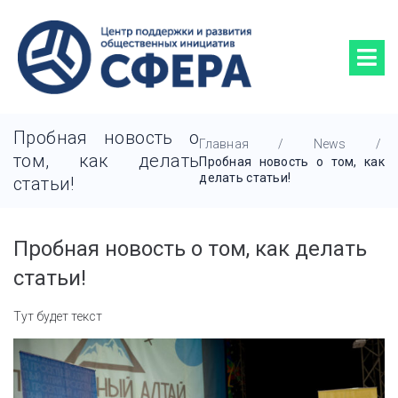
Пробная новость о
Главная
/
News
/
том, как делать
Пробная новость о том, как
делать статьи!
статьи!
Пробная новость о том, как делать
статьи!
Тут будет текст