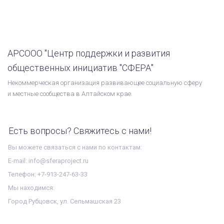
АРСООО "Центр поддержки и развития
общественных инициатив "СФЕРА"
Некоммерческая организация развивающее социальную сферу
и местные сообщества в Алтайском крае.
Есть вопросы? Свяжитесь с нами!
Вы можете связаться с нами по контактам:
E-mail: info@sferaproject.ru
Телефон: +7-913-247-63-33
Мы находимся:
Город Рубцовск, ул. Сельмашская 23