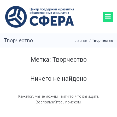
Творчество
Главная
/
Творчество
Метка:
Творчество
Ничего не найдено
Кажется, мы не можем найти то, что вы ищите.
Воспользуйтесь поиском.