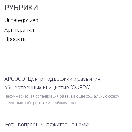
РУБРИКИ
Uncategorized
Арт-терапия
Проекты
АРСООО "Центр поддержки и развития
общественных инициатив "СФЕРА"
Некоммерческая организация развивающее социальную сферу
и местные сообщества в Алтайском крае.
Есть вопросы? Свяжитесь с нами!