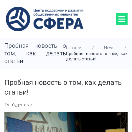
Пробная новость о
Главная
/
News
/
том, как делать
Пробная новость о том, как
делать статьи!
статьи!
Пробная новость о том, как делать
статьи!
Тут будет текст