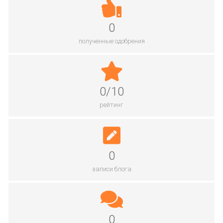
0
полученные одобрения
0/10
рейтинг
0
записи блога
0