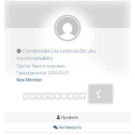
Comprendre Les Licences De Jeu
Incontournables
Группа: Зарегистрирован
Присоединился: 2026-05-01
New Member
Профиль
Активность