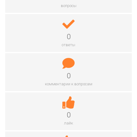
вопросы
0
ответы
0
комментарии к вопросам
0
лайк