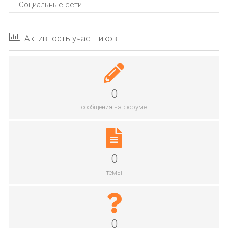
Социальные сети
Активность участников
0
сообщения на форуме
0
темы
0