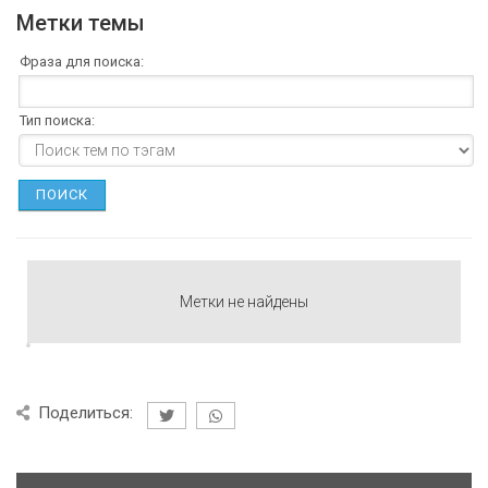
Метки темы
Фраза для поиска:
Тип поиска:
Метки не найдены
Поделиться: