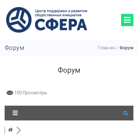
Форум
Главная
/
Форум
Форум
100 Просмотры