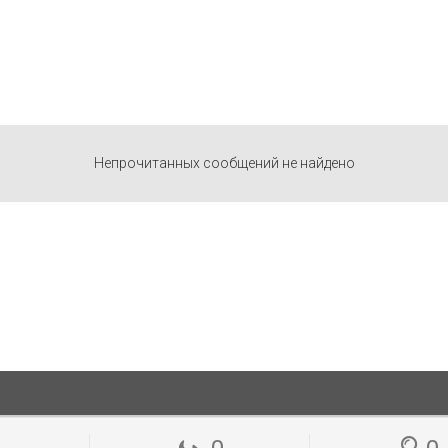
Непрочитанных сообщений не найдено