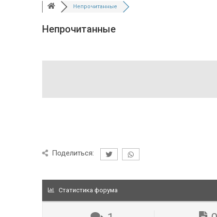
Непрочитанные
Непрочитанные
Поделиться:
Статистика форума