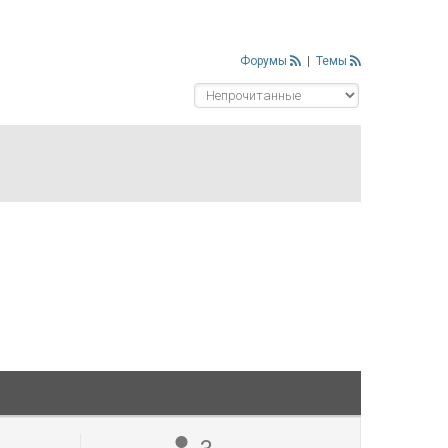
Форумы
|
Темы